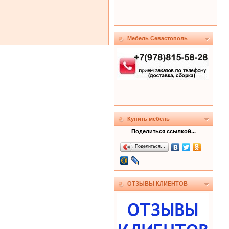
Мебель Севастополь
Купить мебель
Поделиться ссылкой...
Поделиться…
ОТЗЫВЫ КЛИЕНТОВ