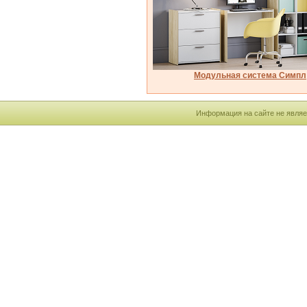
Модульная система Симпл
Информация на сайте не являе