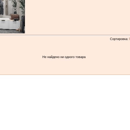
Сортировка:
Не найдено ни одного товара