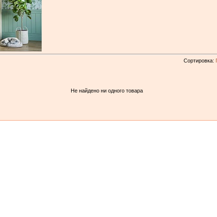
Сортировка:
Не найдено ни одного товара