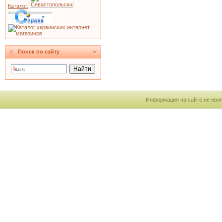
Каталог.
Поиск по сайту
Информация на сайте не явля