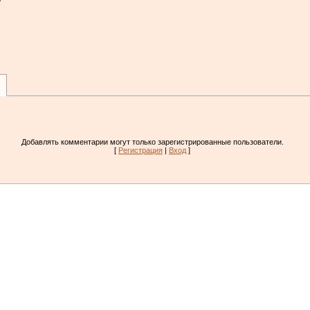
Добавлять комментарии могут только зарегистрированные пользователи.
[
Регистрация
|
Вход
]