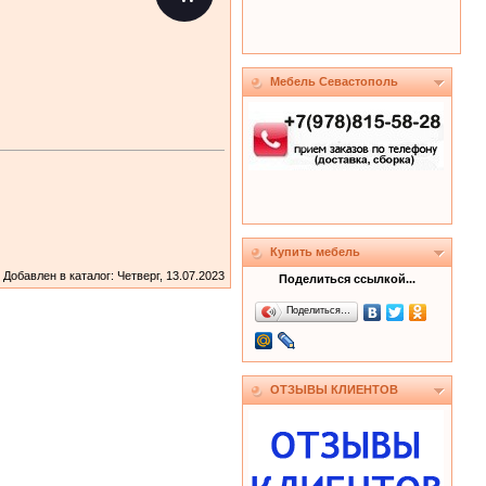
Мебель Севастополь
Купить мебель
Добавлен в каталог
: Четверг, 13.07.2023
Поделиться ссылкой...
Поделиться…
ОТЗЫВЫ КЛИЕНТОВ