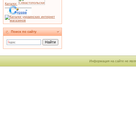
Каталог.
Поиск по сайту
Информация на сайте не явля