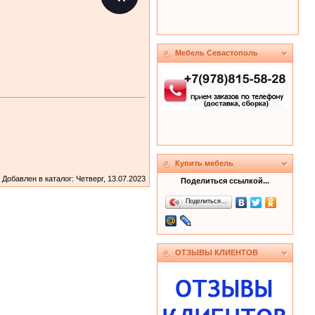
Мебель Севастополь
Купить мебель
Добавлен в каталог
: Четверг, 13.07.2023
Поделиться ссылкой...
Поделиться…
ОТЗЫВЫ КЛИЕНТОВ