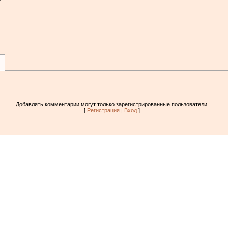
Добавлять комментарии могут только зарегистрированные пользователи.
[
Регистрация
|
Вход
]