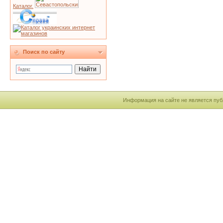
Каталог.
Поиск по сайту
Информация на сайте не является пуб