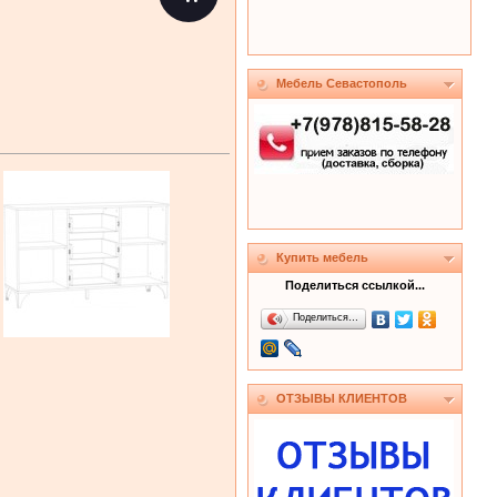
Мебель Севастополь
Купить мебель
Поделиться ссылкой...
Поделиться…
ОТЗЫВЫ КЛИЕНТОВ