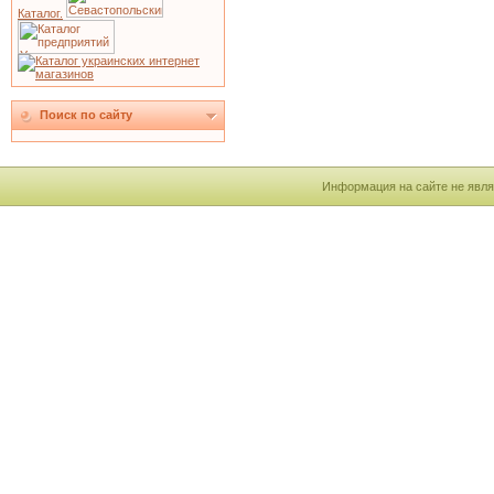
Каталог.
Поиск по сайту
Информация на сайте не явля