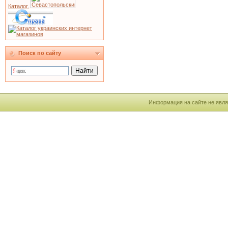
Каталог.
Поиск по сайту
Информация на сайте не явля