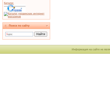
Каталог.
Поиск по сайту
Информация на сайте не явля