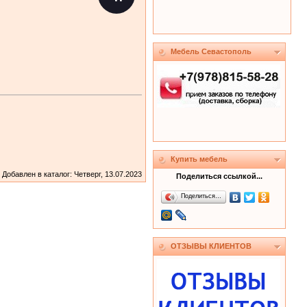
Мебель Севастополь
Купить мебель
Добавлен в каталог
: Четверг, 13.07.2023
Поделиться ссылкой...
Поделиться…
ОТЗЫВЫ КЛИЕНТОВ