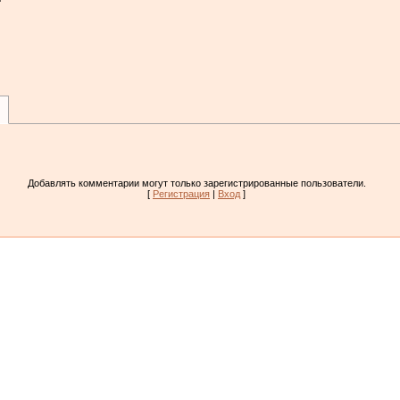
Добавлять комментарии могут только зарегистрированные пользователи.
[
Регистрация
|
Вход
]