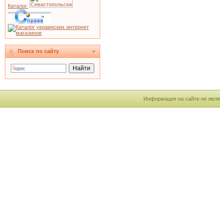
Каталог.
Поиск по сайту
Информация на сайте не явля