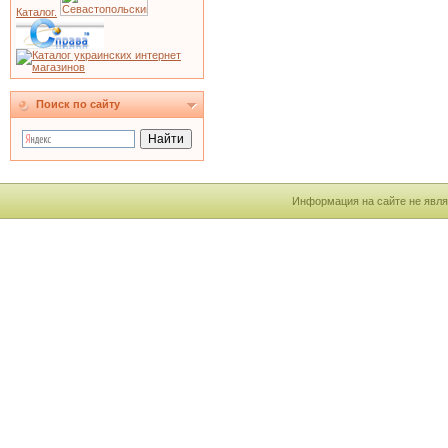
Каталог.
Поиск по сайту
Информация на сайте не явля