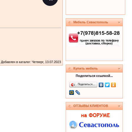
Мебель Севастополь
Добавлен в каталог
: Четверг, 13.07.2023
Купить мебель
Поделиться ссылкой...
Поделиться…
ОТЗЫВЫ КЛИЕНТОВ