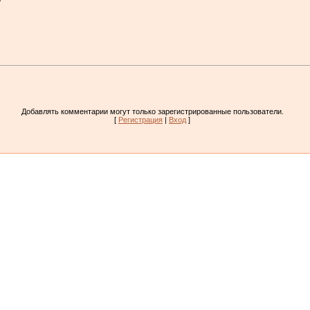
Добавлять комментарии могут только зарегистрированные пользователи.
[
Регистрация
|
Вход
]