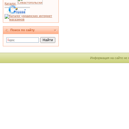
Каталог.
Поиск по сайту
Информация на сайте не 