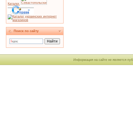
Каталог.
Поиск по сайту
Информация на сайте не является пуб