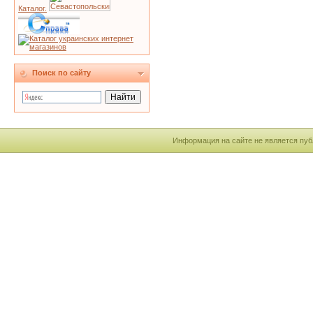
Каталог.
Поиск по сайту
Информация на сайте не является пуб