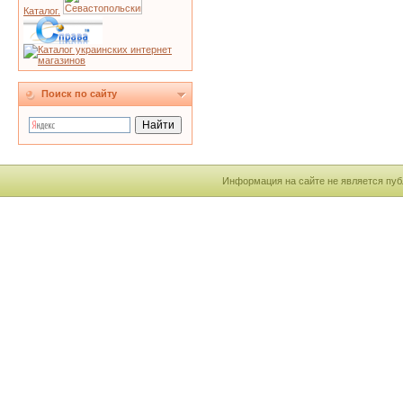
Каталог.
Поиск по сайту
Информация на сайте не является пуб