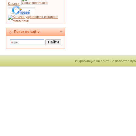
Каталог.
Поиск по сайту
Информация на сайте не является пуб