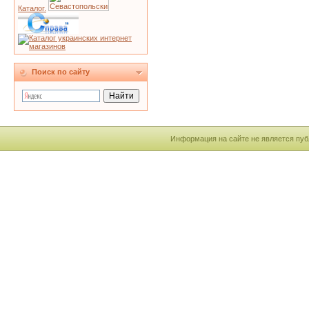
Каталог.
Поиск по сайту
Информация на сайте не является пуб