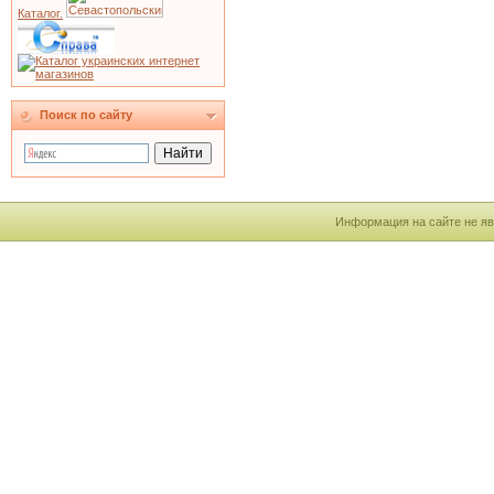
Каталог.
Поиск по сайту
Информация на сайте не яв