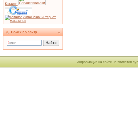
Каталог.
Поиск по сайту
Информация на сайте не является пу