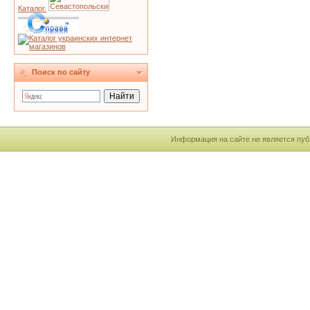
Каталог.
Поиск по сайту
Информация на сайте не является пуб