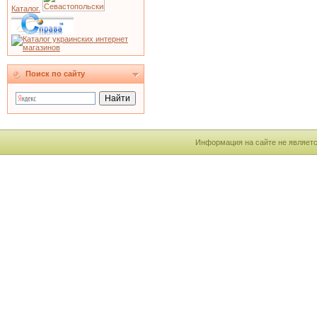
Каталог.
Поиск по сайту
Информация на сайте не являетс