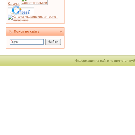
Каталог.
Поиск по сайту
Информация на сайте не является пуб