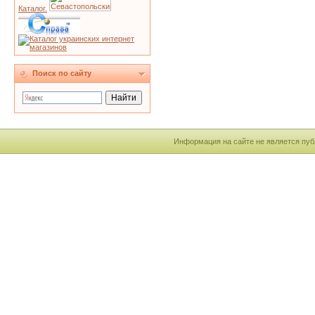
Каталог.
Поиск по сайту
Информация на сайте не является пуб