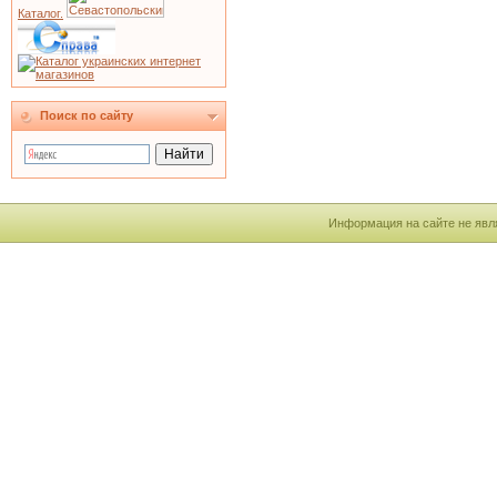
Каталог.
Поиск по сайту
Информация на сайте не явл