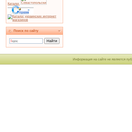
Каталог.
Поиск по сайту
Информация на сайте не является пуб