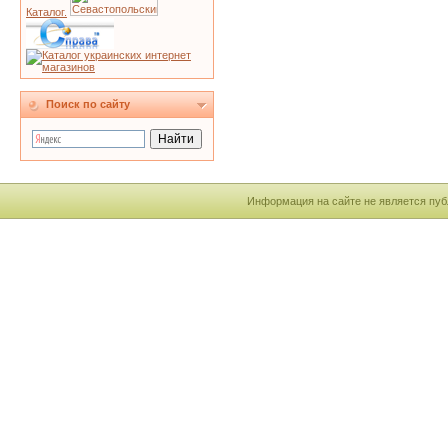
Каталог.
Поиск по сайту
Информация на сайте не является пуб