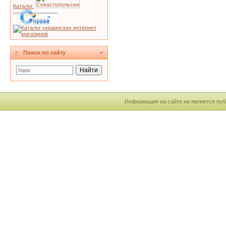
Каталог.
Поиск по сайту
Информация на сайте не является пуб