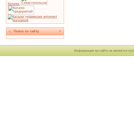
Каталог.
Поиск по сайту
Информация на сайте не является пуб