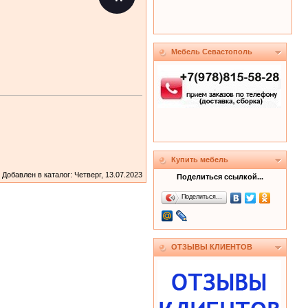
Мебель Севастополь
Купить мебель
Добавлен в каталог
: Четверг, 13.07.2023
Поделиться ссылкой...
Поделиться…
ОТЗЫВЫ КЛИЕНТОВ