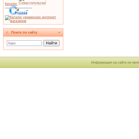
Каталог.
Поиск по сайту
Информация на сайте не явля